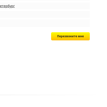
Петербург
Перезвоните мне