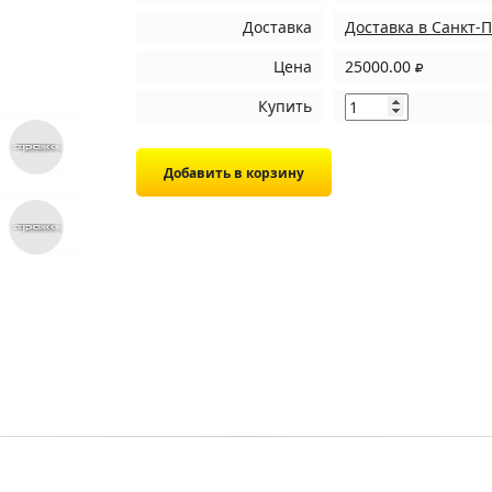
Доставка
Доставка в Санкт-
Цена
25000.00
Купить