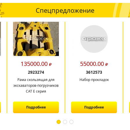
Спецпредложение
135000.00
55000.00
2923274
3612573
Рама скользящая для
Набор прокладок
экскаваторов-погрузчиков
CAT E серия
Подробнее
Подробнее