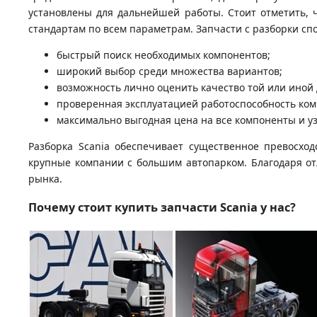
установлены для дальнейшей работы. Стоит отметить, 
стандартам по всем параметрам. Запчасти с разборки сп
быстрый поиск необходимых компонентов;
широкий выбор среди множества вариантов;
возможность лично оценить качество той или иной 
проверенная эксплуатацией работоспособность ком
максимально выгодная цена на все компоненты и у
Разборка Scania обеспечивает существенное превосход
крупные компании с большим автопарком. Благодаря от
рынка.
Почему стоит купить запчасти Scania у нас?