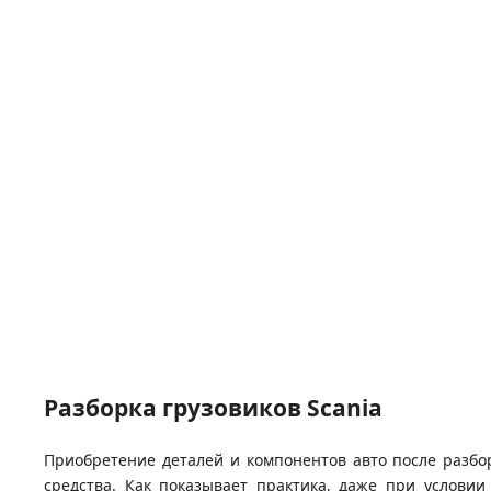
Разборка грузовиков Scania
Приобретение деталей и компонентов авто после разбо
средства. Как показывает практика, даже при условии