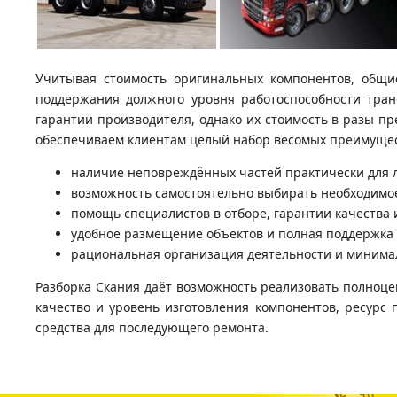
Учитывая стоимость оригинальных компонентов, общи
поддержания должного уровня работоспособности тран
гарантии производителя, однако их стоимость в разы п
обеспечиваем клиентам целый набор весомых преимущест
наличие неповреждённых частей практически для л
возможность самостоятельно выбирать необходимое
помощь специалистов в отборе, гарантии качества 
удобное размещение объектов и полная поддержка к
рациональная организация деятельности и минима
Разборка Скания даёт возможность реализовать полноц
качество и уровень изготовления компонентов, ресурс
средства для последующего ремонта.