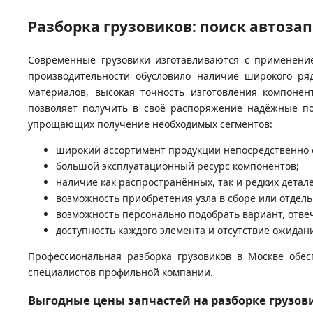
Разборка грузовиков: поиск автоза
Современные грузовики изготавливаются с применени
производительности обусловило наличие широкого ря
материалов, высокая точность изготовления компонен
позволяет получить в своё распоряжение надёжные по
упрощающих получение необходимых сегментов:
широкий ассортимент продукции непосредственно 
большой эксплуатационный ресурс компонентов;
наличие как распространённых, так и редких детале
возможность приобретения узла в сборе или отдель
возможность персонально подобрать вариант, отв
доступность каждого элемента и отсутствие ожидан
Профессиональная разборка грузовиков в Москве обе
специалистов профильной компании.
Выгодные цены запчастей на разборке грузов