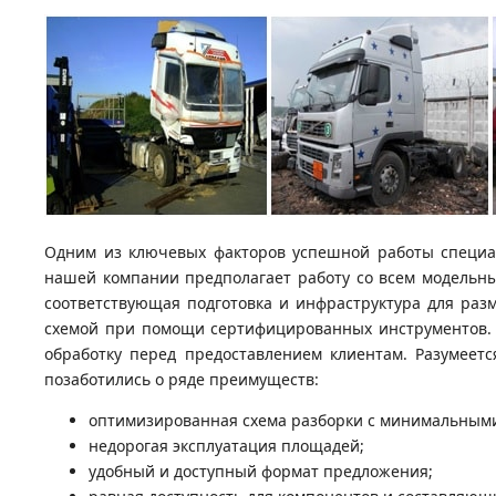
Одним из ключевых факторов успешной работы специал
нашей компании предполагает работу со всем модельны
соответствующая подготовка и инфраструктура для раз
схемой при помощи сертифицированных инструментов. В
обработку перед предоставлением клиентам. Разумеетс
позаботились о ряде преимуществ:
оптимизированная схема разборки с минимальными
недорогая эксплуатация площадей;
удобный и доступный формат предложения;